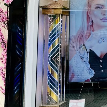
350€ Amaria