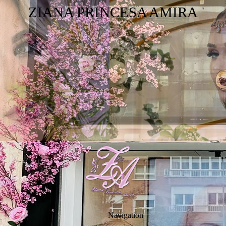
ZIANA PRINCESA AMIRA
Navigation