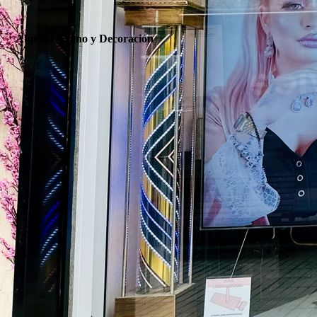
Alquiler Trono y Decoración