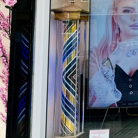
100€ Mayda