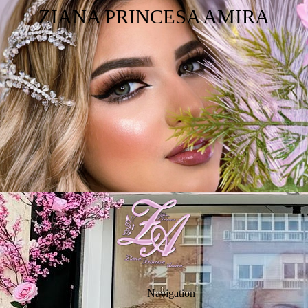
ZIANA PRINCESA AMIRA
Navigation